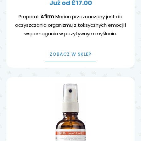
Już od £17.00
Preparat
Afirm
Marion przeznaczony jest do
oczyszczania organizmu z toksycznych emocji i
wspomagania w pozytywnym myśleniu.
ZOBACZ W SKLEP