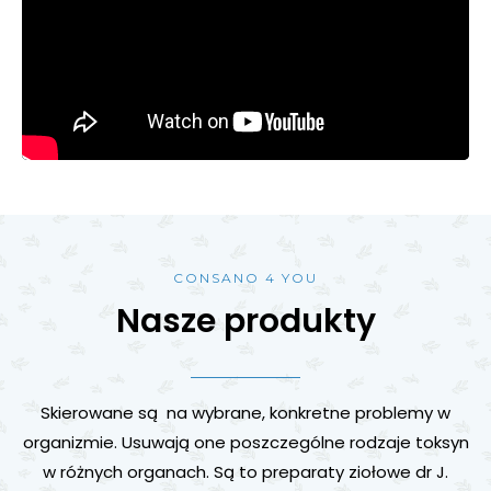
CONSANO 4 YOU
Nasze produkty
Skierowane są na wybrane, konkretne problemy w
organizmie. Usuwają one poszczególne rodzaje toksyn
w różnych organach. Są to preparaty ziołowe dr J.