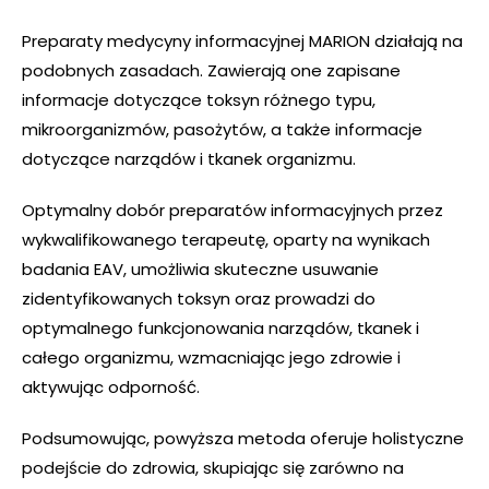
Preparaty medycyny informacyjnej MARION działają na
podobnych zasadach. Zawierają one zapisane
informacje dotyczące toksyn różnego typu,
mikroorganizmów, pasożytów, a także informacje
dotyczące narządów i tkanek organizmu.
Optymalny dobór preparatów informacyjnych przez
wykwalifikowanego terapeutę, oparty na wynikach
badania EAV, umożliwia skuteczne usuwanie
zidentyfikowanych toksyn oraz prowadzi do
optymalnego funkcjonowania narządów, tkanek i
całego organizmu, wzmacniając jego zdrowie i
aktywując odporność.
Podsumowując, powyższa metoda oferuje holistyczne
podejście do zdrowia, skupiając się zarówno na