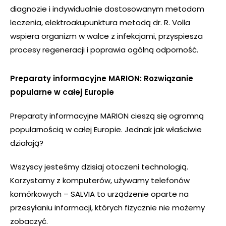
diagnozie i indywidualnie dostosowanym metodom
leczenia, elektroakupunktura metodą dr. R. Volla
wspiera organizm w walce z infekcjami, przyspiesza
procesy regeneracji i poprawia ogólną odporność.
Preparaty informacyjne MARION: Rozwiązanie
popularne w całej Europie
Preparaty informacyjne MARION cieszą się ogromną
popularnością w całej Europie. Jednak jak właściwie
działają?
Wszyscy jesteśmy dzisiaj otoczeni technologią.
Korzystamy z komputerów, używamy telefonów
komórkowych – SALVIA to urządzenie oparte na
przesyłaniu informacji, których fizycznie nie możemy
zobaczyć.