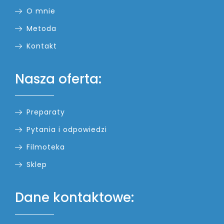
O mnie
Metoda
Kontakt
Nasza oferta:
Preparaty
Pytania i odpowiedzi
Filmoteka
Sklep
Dane kontaktowe: