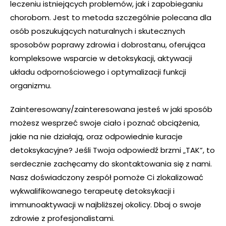
leczeniu istniejących problemów, jak i zapobieganiu
chorobom. Jest to metoda szczególnie polecana dla
osób poszukujących naturalnych i skutecznych
sposobów poprawy zdrowia i dobrostanu, oferująca
kompleksowe wsparcie w detoksykacji, aktywacji
układu odpornościowego i optymalizacji funkcji
organizmu.
Zainteresowany/zainteresowana jesteś w jaki sposób
możesz wesprzeć swoje ciało i poznać obciążenia,
jakie na nie działają, oraz odpowiednie kuracje
detoksykacyjne? Jeśli Twoja odpowiedź brzmi „TAK”, to
serdecznie zachęcamy do skontaktowania się z nami.
Nasz doświadczony zespół pomoże Ci zlokalizować
wykwalifikowanego terapeutę detoksykacji i
immunoaktywacji w najbliższej okolicy. Dbaj o swoje
zdrowie z profesjonalistami.