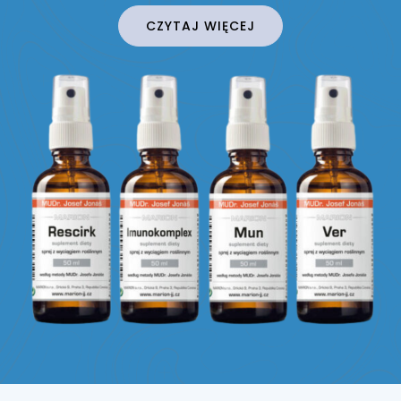
CZYTAJ WIĘCEJ