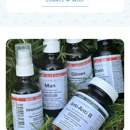
ZOBACZ W SKLEP