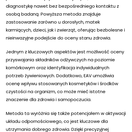
diagnostykę nawet bez bezpośredniego kontaktu z
osobą badaną. Powyższa metoda znajduje
zastosowanie zarówno u dorosłych, matek
karmiących, dzieci, jak i zwierząt, oferując bezbolesne i
nieinwazyjne podejście do oceny stanu zdrowia.
Jednym z kluczowych aspektów jest możliwość oceny
przyswajania składników odżywczych na poziomie
komórkowym oraz identyfikacja indywidualnych
potrzeb żywieniowych. Dodatkowo, EAV umożliwia
ocenę wpływu stosowanych kosmetyków i środków
czystości na organizm, co może mieć istotne
znaczenie dla zdrowia i samopoczucia.
Metoda ta wyróżnia się także potencjałem w aktywacji
układu odpornościowego, co jest kluczowe dla
utrzymania dobrego zdrowia. Dzięki precyzyjnej