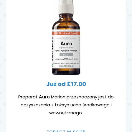
Już od £17.00
Preparat
Auro
Marion przeznaczony jest do
oczyszczania z toksyn ucha środkowego i
wewnętrznego.