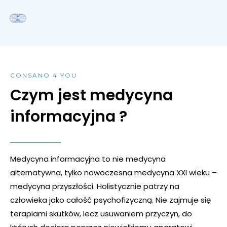
CONSANO 4 YOU
Czym jest medycyna
informacyjna ?
Medycyna informacyjna to nie medycyna
alternatywna, tylko nowoczesna medycyna XXI wieku –
medycyna przyszłości. Holistycznie patrzy na
człowieka jako całość psychofizyczną. Nie zajmuje się
terapiami skutków, lecz usuwaniem przyczyn, do