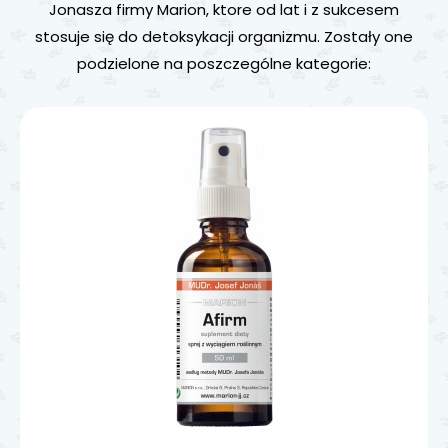
Jonasza firmy Marion, ktore od lat i z sukcesem
stosuje się do detoksykacji organizmu. Zostały one
podzielone na poszczególne kategorie: