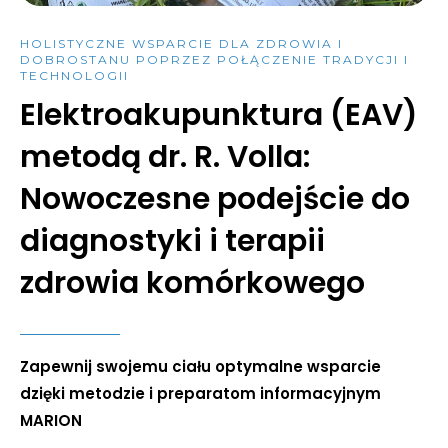
HOLISTYCZNE WSPARCIE DLA ZDROWIA I
DOBROSTANU POPRZEZ POŁĄCZENIE TRADYCJI I
TECHNOLOGII
Elektroakupunktura (EAV)
metodą dr. R. Volla:
Nowoczesne podejście do
diagnostyki i terapii
zdrowia komórkowego
Zapewnij swojemu ciału optymalne wsparcie
dzięki metodzie i preparatom informacyjnym
MARION