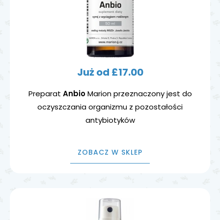
Już od £17.00
Preparat
Anbio
Marion przeznaczony jest do
oczyszczania organizmu z pozostałości
antybiotyków
ZOBACZ W SKLEP