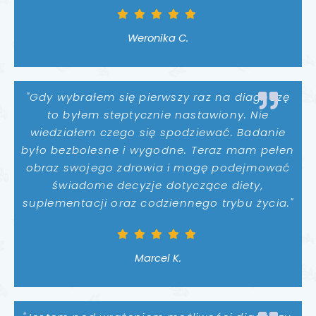
Weronika C.
"Gdy wybrałem się pierwszy raz na diagnozę
to byłem steptycznie nastawiony. Nie
wiedziałem czego się spodziewać. Badanie
było bezbolesne i wygodne. Teraz mam pełen
obraz swojego zdrowia i mogę podejmować
świadome decyzje dotyczące diety,
suplementacji oraz codziennego trybu życia."
Marcel K.