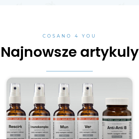
COSANO 4 YOU
Najnowsze artykuly