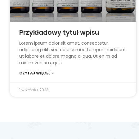
Przykładowy tytuł wpisu
Lorem ipsum dolor sit amet, consectetur
adipiscing elit, sed do eiusmod tempor incididunt
ut labore et dolore magna aliqua. Ut enim ad
minim veniam, quis
CZYTAJ WIĘCEJ »
1 września, 2023