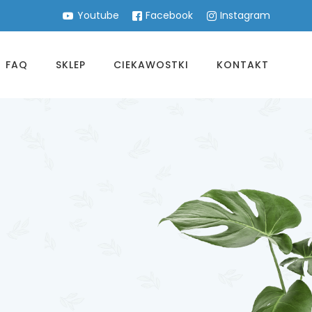
Youtube
Facebook
Instagram
FAQ
SKLEP
CIEKAWOSTKI
KONTAKT